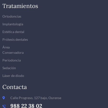
Tratamientos
Ortodoncias
Implantología
Estética dental
Prótesis dentales
Área
Conservadora
Periodoncia
Sedación
Láser de diodo
Contacta
Calle Progreso, 127 bajo, Ourense
988 22 38 02