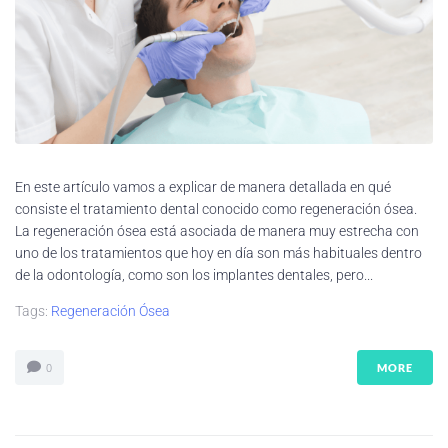
En este artículo vamos a explicar de manera detallada en qué
consiste el tratamiento dental conocido como regeneración ósea.
La regeneración ósea está asociada de manera muy estrecha con
uno de los tratamientos que hoy en día son más habituales dentro
de la odontología, como son los implantes dentales, pero...
Tags:
Regeneración Ósea
MORE
0