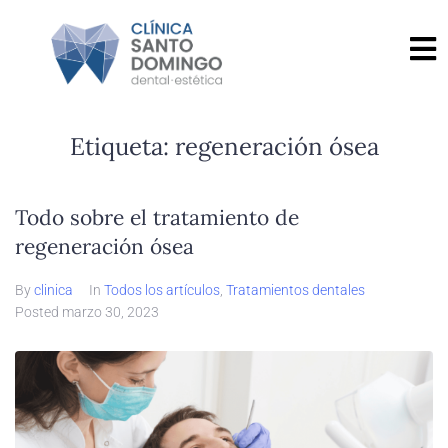
Etiqueta:
regeneración ósea
Todo sobre el tratamiento de
regeneración ósea
By
clinica
In
Todos los artículos
,
Tratamientos dentales
Posted
marzo 30, 2023