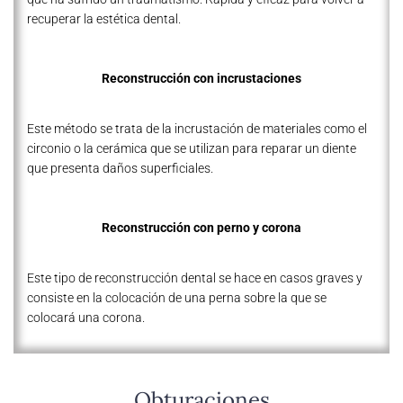
recuperar la estética dental.
Reconstrucción con incrustaciones
Este método se trata de la incrustación de materiales como el
circonio o la cerámica que se utilizan para reparar un diente
que presenta daños superficiales.
Reconstrucción con perno y corona
Este tipo de reconstrucción dental se hace en casos graves y
consiste en la colocación de una perna sobre la que se
colocará una corona.
Obturaciones