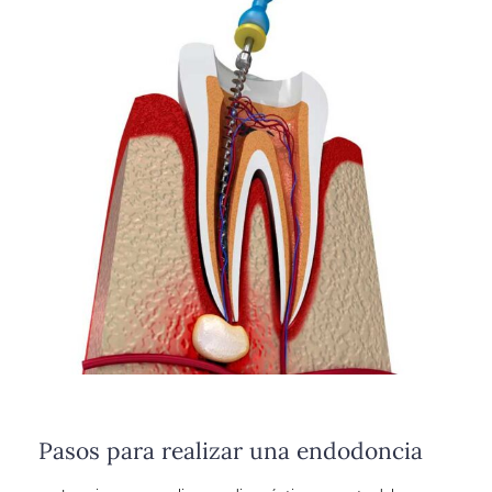
Pasos para realizar una endodoncia