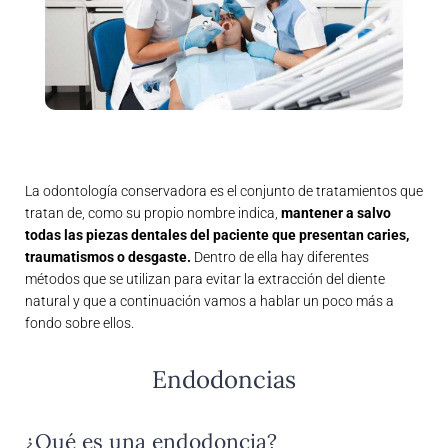
La odontología conservadora es el conjunto de tratamientos que
tratan de, como su propio nombre indica,
mantener a salvo
todas las piezas dentales del paciente que presentan caries,
traumatismos o desgaste.
Dentro de ella hay diferentes
métodos que se utilizan para evitar la extracción del diente
natural y que a continuación vamos a hablar un poco más a
fondo sobre ellos.
Endodoncias
¿Qué es una endodoncia?