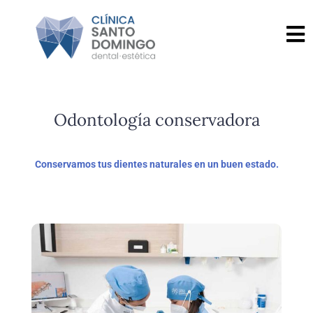
Odontología conservadora
Conservamos tus dientes naturales en un buen estado.