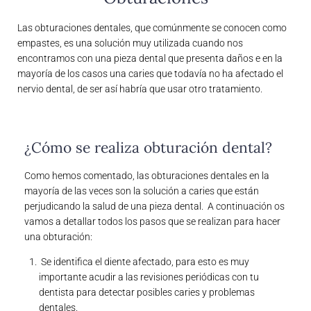
Las obturaciones dentales, que comúnmente se conocen como
empastes, es una solución muy utilizada cuando nos
encontramos con una pieza dental que presenta daños e en la
mayoría de los casos una caries que todavía no ha afectado el
nervio dental, de ser así habría que usar otro tratamiento.
¿Cómo se realiza obturación dental?
Como hemos comentado, las obturaciones dentales en la
mayoría de las veces son la solución a caries que están
perjudicando la salud de una pieza dental. A continuación os
vamos a detallar todos los pasos que se realizan para hacer
una obturación:
Se identifica el diente afectado, para esto es muy
importante acudir a las revisiones periódicas con tu
dentista para detectar posibles caries y problemas
dentales.