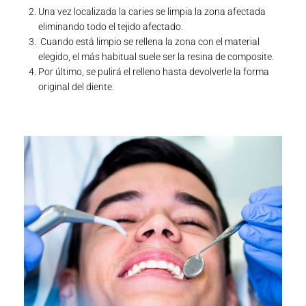
Una vez localizada la caries se limpia la zona afectada
eliminando todo el tejido afectado.
Cuando está limpio se rellena la zona con el material
elegido, el más habitual suele ser la resina de composite.
Por último, se pulirá el relleno hasta devolverle la forma
original del diente.