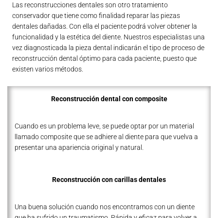
Las reconstrucciones dentales son otro tratamiento
conservador que tiene como finalidad reparar las piezas
dentales dañadas. Con ella el paciente podrá volver obtener la
funcionalidad y la estética del diente. Nuestros especialistas una
vez diagnosticada la pieza dental indicarán el tipo de proceso de
reconstrucción dental óptimo para cada paciente, puesto que
existen varios métodos.
Reconstrucción dental con composite
Cuando es un problema leve, se puede optar por un material
llamado composite que se adhiere al diente para que vuelva a
presentar una apariencia original y natural.
Reconstrucción con carillas dentales
Una buena solución cuando nos encontramos con un diente
que ha sufrido un traumatismo. Rápida y eficaz para volver a