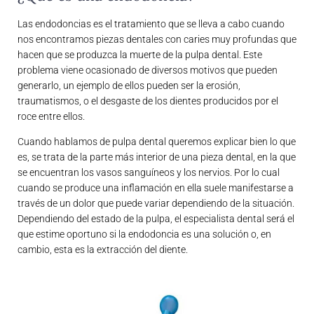
Las endodoncias es el tratamiento que se lleva a cabo cuando
nos encontramos piezas dentales con caries muy profundas que
hacen que se produzca la muerte de la pulpa dental. Este
problema viene ocasionado de diversos motivos que pueden
generarlo, un ejemplo de ellos pueden ser la erosión,
traumatismos, o el desgaste de los dientes producidos por el
roce entre ellos.
Cuando hablamos de pulpa dental queremos explicar bien lo que
es, se trata de la parte más interior de una pieza dental, en la que
se encuentran los vasos sanguíneos y los nervios. Por lo cual
cuando se produce una inflamación en ella suele manifestarse a
través de un dolor que puede variar dependiendo de la situación.
Dependiendo del estado de la pulpa, el especialista dental será el
que estime oportuno si la endodoncia es una solución o, en
cambio, esta es la extracción del diente.