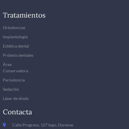
Tratamientos
Ortodoncias
Implantología
Estética dental
Prótesis dentales
Área
Conservadora
Periodoncia
Sedación
Láser de diodo
Contacta
Calle Progreso, 127 bajo, Ourense