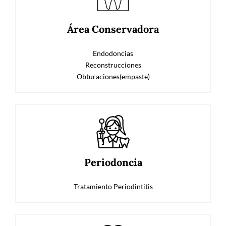
Área Conservadora
Endodoncias
Reconstrucciones
Obturaciones(empaste)
Periodoncia
Tratamiento Periodintitis