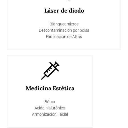
Láser de diodo
Blanqueamietos
Descontaminación por bolsa
Eliminación de Aftas
Medicina Estética
Bótox
Ácido hialurónico
Armonización Facial