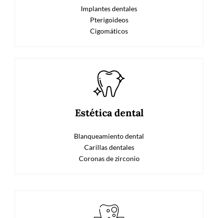
Implantes dentales
Pterigoideos
Cigomáticos
Estética dental
Blanqueamiento dental
Carillas dentales
Coronas de zirconio