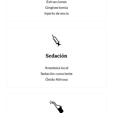
Extracciones
Gingivectomía
Injerto de encía
Sedación
Anestesia local
Sedación consciente
Óxido Nitroso