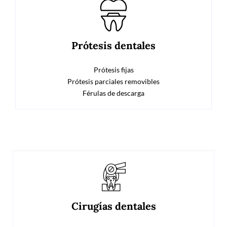
Prótesis dentales
Prótesis fijas
Prótesis parciales removibles
Férulas de descarga
Cirugías dentales