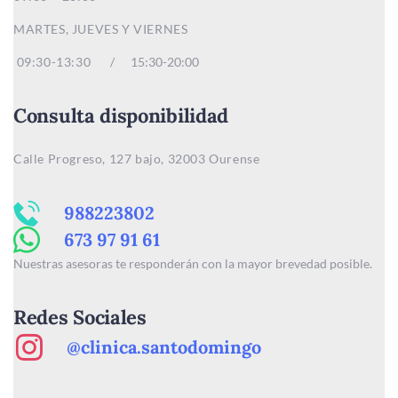
MARTES, JUEVES Y VIERNES
09:30-13:30 /
15:30-20:00
Consulta disponibilidad
Calle Progreso, 127 bajo, 32003 Ourense
988223802
673 97 91 61
Nuestras asesoras te responderán con la mayor brevedad posible.
Redes Sociales
@clinica.santodomingo