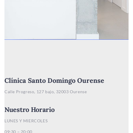
Clínica Santo Domingo Ourense
Calle Progreso, 127 bajo, 32003 Ourense
Nuestro Horario
LUNES Y MIERCOLES
09:30 – 20:00