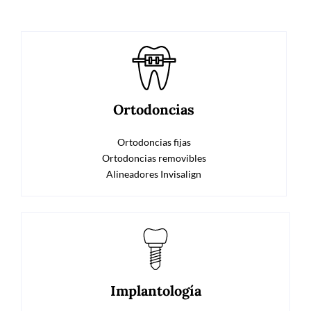
Ortodoncias
Ortodoncias fijas
Ortodoncias removibles
Alineadores Invisalign
Implantología