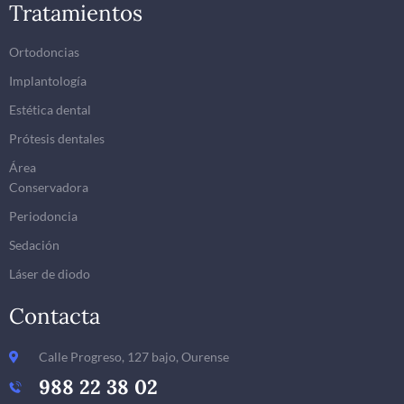
Tratamientos
Ortodoncias
Implantología
Estética dental
Prótesis dentales
Área
Conservadora
Periodoncia
Sedación
Láser de diodo
Contacta
Calle Progreso, 127 bajo, Ourense
988 22 38 02