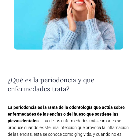
¿Qué es la periodoncia y que
enfermedades trata?
La periodoncia es la rama de la odontología que actúa sobre
enfermedades de las encías o del hueso que sostiene las
piezas dentales.
Una de las enfermedades más comunes se
produce cuando existe una infección que provoca la inflamación
de las encías, esta se conoce como gingivitis, y cuando no es