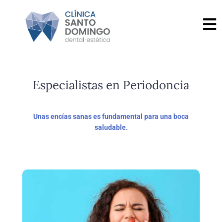
Especialistas en Periodoncia
Unas encías sanas es fundamental para una boca
saludable.