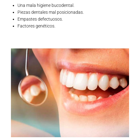
Una mala higiene bucodental.
Piezas dentales mal posicionadas.
Empastes defectuosos.
Factores genéticos.