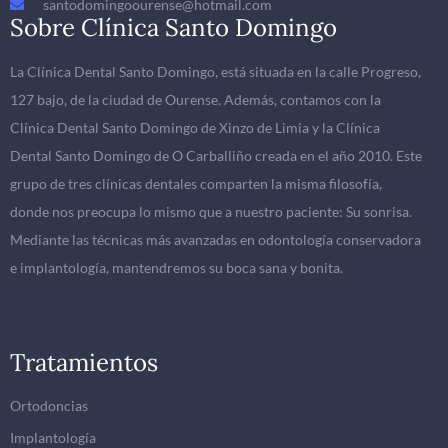
santodomingoourense@hotmail.com
Sobre Clínica Santo Domingo
La Clínica Dental Santo Domingo, está situada en la calle Progreso,
127 bajo, de la ciudad de Ourense. Además, contamos con la
Clínica Dental Santo Domingo de Xinzo de Limia y la Clínica
Dental Santo Domingo de O Carballiño creada en el año 2010. Este
grupo de tres clínicas dentales comparten la misma filosofía,
donde nos preocupa lo mismo que a nuestro paciente: Su sonrisa.
Mediante las técnicas más avanzadas en odontología conservadora
e implantología, mantendremos su boca sana y bonita.
Tratamientos
Ortodoncias
Implantología