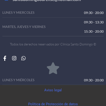
LUNES Y MIERCOLES
09:30 - 20:00
09:30 - 13:30
MARTES, JUEVES Y VIERNES
15:30 - 20:00
Todos los derechos reservados por Clínica Santo Domingo ©
LUNES Y MIÉRCOLES
09:30 - 20:00
Aviso legal
Política de Protección de datos