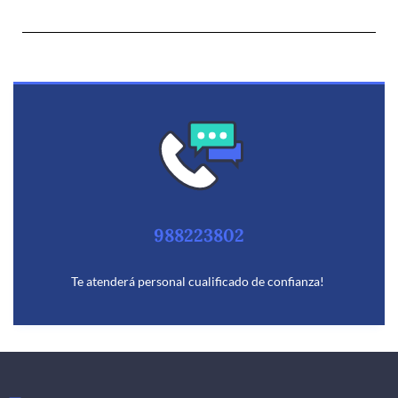
988223802
Te atenderá personal cualificado de confianza!