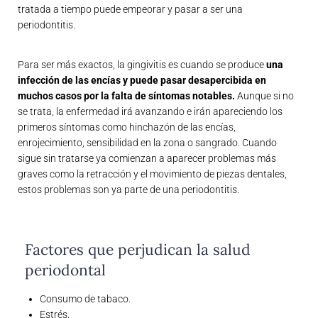
tratada a tiempo puede empeorar y pasar a ser una
periodontitis.
Para ser más exactos, la gingivitis es cuando se produce
una
infección de las encías y puede pasar desapercibida en
muchos casos por la falta de síntomas notables.
Aunque si no
se trata, la enfermedad irá avanzando e irán apareciendo los
primeros síntomas como hinchazón de las encías,
enrojecimiento, sensibilidad en la zona o sangrado. Cuando
sigue sin tratarse ya comienzan a aparecer problemas más
graves como la retracción y el movimiento de piezas dentales,
estos problemas son ya parte de una periodontitis.
Factores que perjudican la salud
periodontal
Consumo de tabaco.
Estrés.