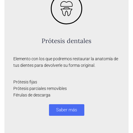
Prótesis dentales
Elemento con los que podremos restaurar la anatomía de
tus dientes para devolverle su forma original.
Prótesis fijas
Prótesis parciales removibles
Férulas de descarga
Saber más