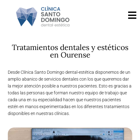
Tratamientos dentales y estéticos
en Ourense
Desde Clínica Santo Domingo dental-estética disponemos de un
amplio abanico de servicios dentales con los que queremos dar
la mejor atención posible a nuestros pacientes. Esto es gracias a
todas las personas que forman nuestro equipo de trabajo que
cada una en su especialidad hacen que nuestros pacientes
estén en manos experimentadas en los diferentes tratamientos
disponibles en nuestras clínicas.