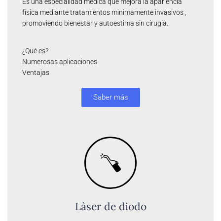
Es una especialidad médica que mejora la apariencia
física mediante tratamientos minimamente invasivos ,
promoviendo bienestar y autoestima sin cirugia.
¿Qué es?
Numerosas aplicaciones
Ventajas
Saber más
Làser de diodo