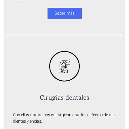
Saber más
Cirugías dentales
Con ellas trataremos quirúrgicamente los defectos de tus
dientes y encías.