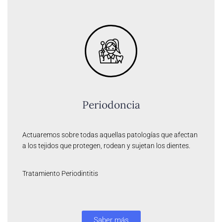
Periodoncia
Actuaremos sobre todas aquellas patologías que afectan
a los tejidos que protegen, rodean y sujetan los dientes.
Tratamiento Periodintitis
Saber más