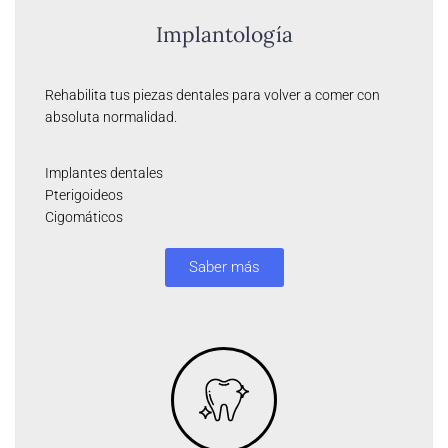
Implantología
Rehabilita tus piezas dentales para volver a comer con
absoluta normalidad.
Implantes dentales
Pterigoideos
Cigomáticos
Saber más