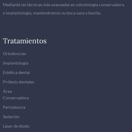
Mediante las técnicas más avanzadas en odontología conservadora
e implantología, mantendremos su boca sana y bonita.
Tratamientos
Ortodoncias
Implantología
Estética dental
Prótesis dentales
Área
Conservadora
Periodoncia
Sedación
Láser de diodo