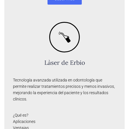
Làser de Erbio
Tecnología avanzada utilizada en odontología que
permite realizar tratamientos precisos y menos invasivos,
mejorando la experiencia del paciente y los resultados
clínicos.
¿Qué es?
Aplicaciones
Ventajas