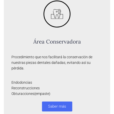
Área Conservadora
Procedimiento que nos facilitará la conservación de
nuestras piezas dentales dañadas, evitando así su
pérdida.
Endodoncias
Reconstrucciones
Obturacciones(empaste)
Saber más