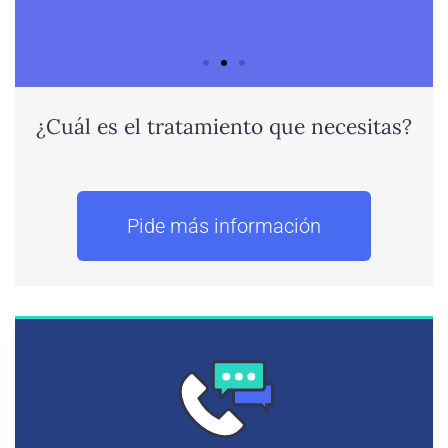
¿Cuál es el tratamiento que necesitas?
Pide más información