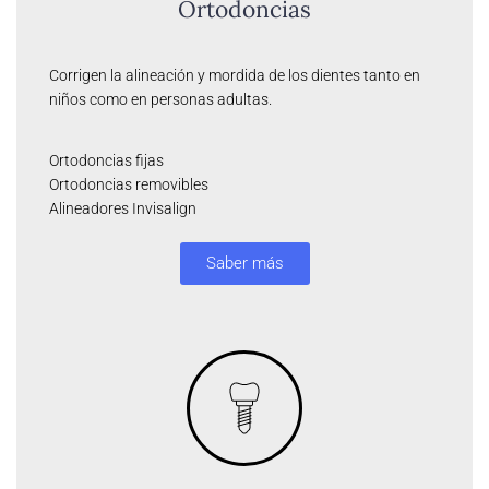
Ortodoncias
Corrigen la alineación y mordida de los dientes tanto en
niños como en personas adultas.
Ortodoncias fijas
Ortodoncias removibles
Alineadores Invisalign
Saber más