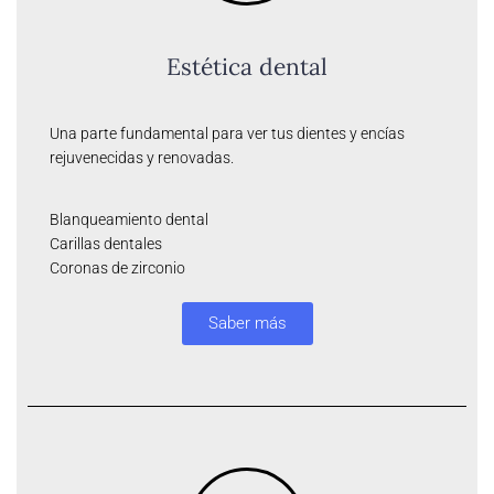
Estética dental
Una parte fundamental para ver tus dientes y encías
rejuvenecidas y renovadas.
Blanqueamiento dental
Carillas dentales
Coronas de zirconio
Saber más