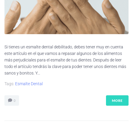
Si tienes un esmalte dental debilitado, debes tener muy en cuenta
este artículo en el que vamos a repasar algunos de los alimentos
más perjudiciales para el esmalte de tus dientes. Después de leer
todo el artículo tendrás la clave para poder tener unos dientes más
sanos y bonitos. Y...
Tags:
Esmalte Dental
MORE
0