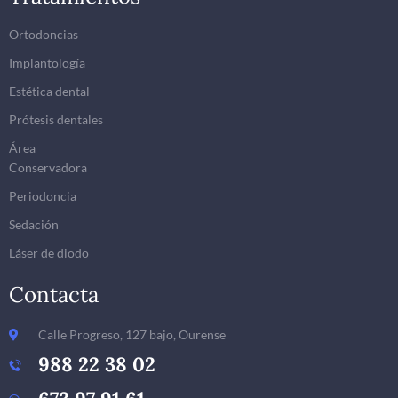
Ortodoncias
Implantología
Estética dental
Prótesis dentales
Área
Conservadora
Periodoncia
Sedación
Láser de diodo
Contacta
Calle Progreso, 127 bajo, Ourense
988 22 38 02