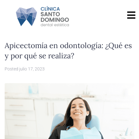
Apicectomía en odontología: ¿Qué es
y por qué se realiza?
Posted
julio 17, 2023