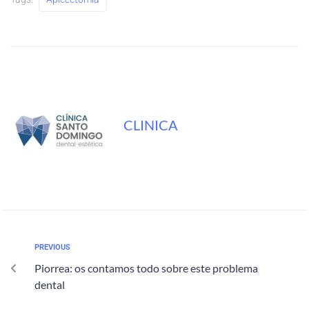
CLINICA
PREVIOUS
Piorrea: os contamos todo sobre este problema
dental