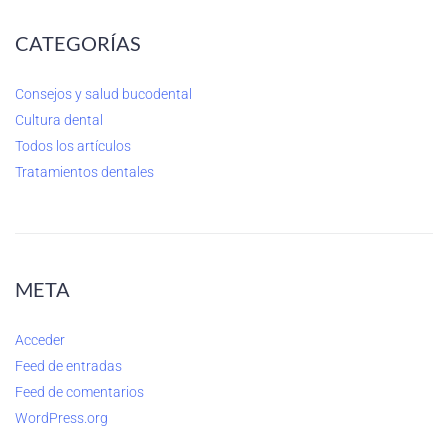
CATEGORÍAS
Consejos y salud bucodental
Cultura dental
Todos los artículos
Tratamientos dentales
META
Acceder
Feed de entradas
Feed de comentarios
WordPress.org