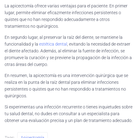
La apicectomía ofrece varias ventajas para el paciente. En primer
lugar, permite eliminar eficazmente infecciones persistentes o
quistes que no han respondido adecuadamente a otros
tratamientos no quirúrgicos.
En segundo lugar, al preservar la raíz del diente, se mantiene la
funcionalidad y la
estética dental
, evitando la necesidad de extraer
el diente afectado. Además, al eliminar la fuente de infección, se
promueve la curación y se previene la propagación de la infección a
otras áreas del cuerpo.
En resumen, la apicectomía es una intervención quirúrgica que se
realiza en la punta de la raíz dental para eliminar infecciones
persistentes o quistes que no han respondido a tratamientos no
quirúrgicos.
Si experimentas una infección recurrente o tienes inquietudes sobre
tu salud dental, no dudes en consultar a un especialista para
obtener una evaluación precisa y un plan de tratamiento adecuado.
Tags:
Apicectomía