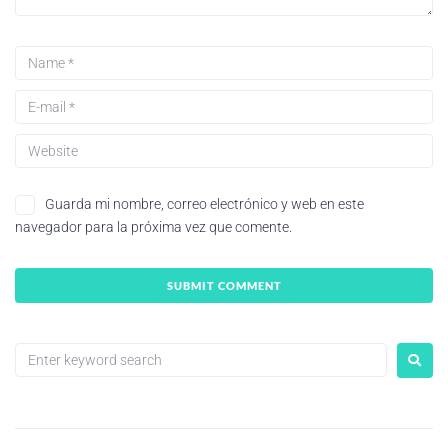
Guarda mi nombre, correo electrónico y web en este
navegador para la próxima vez que comente.