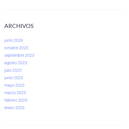
ARCHIVOS
junio 2026
octubre 2023
septiembre 2023
agosto 2023
julio 2023
junio 2023
mayo 2023
marzo 2023
febrero 2023
enero 2023