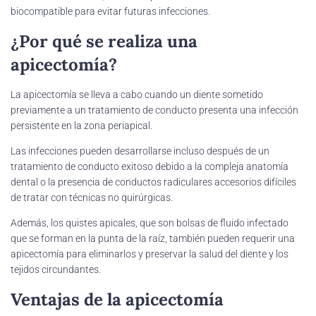
biocompatible para evitar futuras infecciones.
¿Por qué se realiza una
apicectomía?
La apicectomía se lleva a cabo cuando un diente sometido
previamente a un tratamiento de conducto presenta una infección
persistente en la zona periapical.
Las infecciones pueden desarrollarse incluso después de un
tratamiento de conducto exitoso debido a la compleja anatomía
dental o la presencia de conductos radiculares accesorios difíciles
de tratar con técnicas no quirúrgicas.
Además, los quistes apicales, que son bolsas de fluido infectado
que se forman en la punta de la raíz, también pueden requerir una
apicectomía para eliminarlos y preservar la salud del diente y los
tejidos circundantes.
Ventajas de la apicectomía