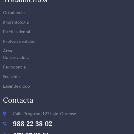
Ortodoncias
Implantología
Estética dental
Prótesis dentales
Área
Conservadora
Periodoncia
Sedación
Láser de diodo
Contacta
Calle Progreso, 127 bajo, Ourense
988 22 38 02