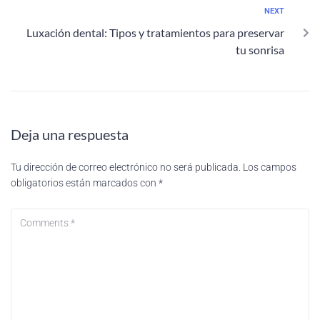
NEXT
Luxación dental: Tipos y tratamientos para preservar
tu sonrisa
Deja una respuesta
Tu dirección de correo electrónico no será publicada.
Los campos
obligatorios están marcados con
*