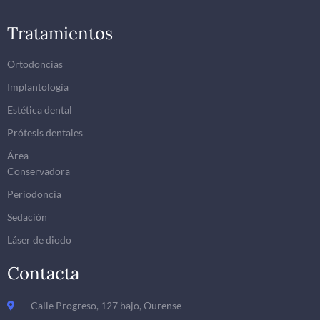
Tratamientos
Ortodoncias
Implantología
Estética dental
Prótesis dentales
Área
Conservadora
Periodoncia
Sedación
Láser de diodo
Contacta
Calle Progreso, 127 bajo, Ourense