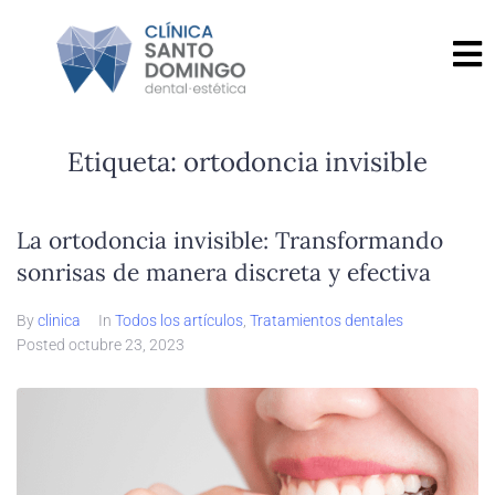
Etiqueta:
ortodoncia invisible
La ortodoncia invisible: Transformando
sonrisas de manera discreta y efectiva
By
clinica
In
Todos los artículos
,
Tratamientos dentales
Posted
octubre 23, 2023