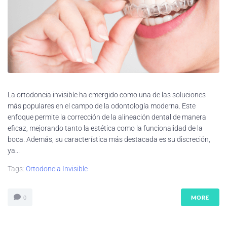
La ortodoncia invisible ha emergido como una de las soluciones
más populares en el campo de la odontología moderna. Este
enfoque permite la corrección de la alineación dental de manera
eficaz, mejorando tanto la estética como la funcionalidad de la
boca. Además, su característica más destacada es su discreción,
ya...
Tags:
Ortodoncia Invisible
MORE
0